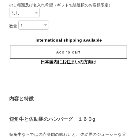
のし種類及び名入れ希望（ギフト包装選択のお客様限定）
数量
International shipping available
Add to cart
日本国内にお住まいの方向け
内容と特徴
短角牛と佐助豚のハンバーグ １６０g
短角牛ならではの赤身肉の味わいと、佐助豚のジューシーな旨