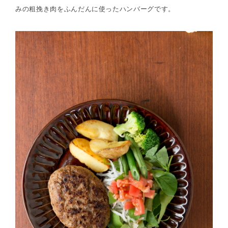
みの粗挽き肉をふんだんに使ったハンバーグです。