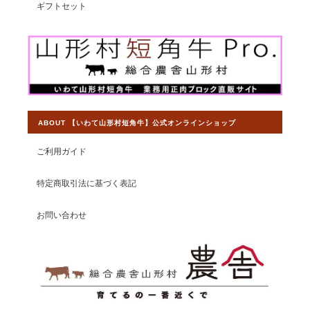
ギフトセット
ABOUT 【いわて山形村短角牛】公式オンラインショップ
ご利用ガイド
特定商取引法に基づく表記
お問い合わせ