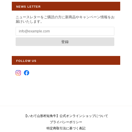
NEWS LETTER
ニュースレターをご購読の方に新商品やキャンペーン情報をお
届けいたします。
登録
FOLLOW US
【いわて山形村短角牛】公式オンラインショップについて
プライバシーポリシー
特定商取引法に基づく表記