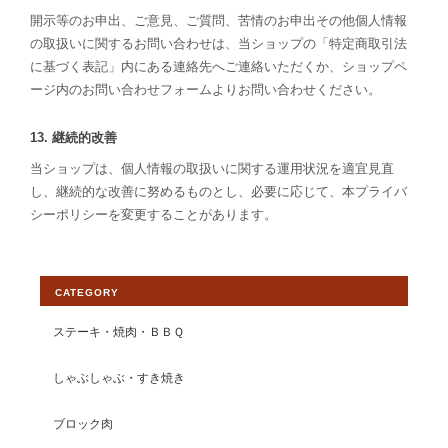
開示等のお申出、ご意見、ご質問、苦情のお申出その他個人情報
の取扱いに関するお問い合わせは、当ショップの「特定商取引法
に基づく表記」内にある連絡先へご連絡いただくか、ショップペ
ージ内のお問い合わせフォームよりお問い合わせください。
13. 継続的改善
当ショップは、個人情報の取扱いに関する運用状況を適宜見直
し、継続的な改善に努めるものとし、必要に応じて、本プライバ
シーポリシーを変更することがあります。
CATEGORY
ステーキ・焼肉・ＢＢＱ
しゃぶしゃぶ・すき焼き
ブロック肉