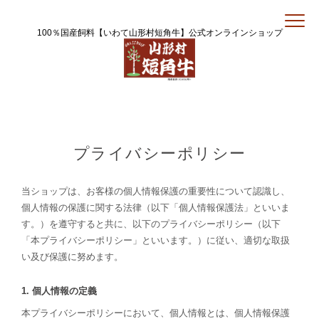
100％国産飼料【いわて山形村短角牛】公式オンラインショップ
プライバシーポリシー
当ショップは、お客様の個人情報保護の重要性について認識し、
個人情報の保護に関する法律（以下「個人情報保護法」といいま
す。）を遵守すると共に、以下のプライバシーポリシー（以下
「本プライバシーポリシー」といいます。）に従い、適切な取扱
い及び保護に努めます。
1. 個人情報の定義
本プライバシーポリシーにおいて、個人情報とは、個人情報保護