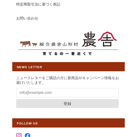
特定商取引法に基づく表記
お問い合わせ
NEWS LETTER
ニュースレターをご購読の方に新商品やキャンペーン情報をお
届けいたします。
登録
FOLLOW US