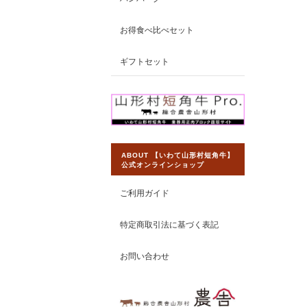
お得食べ比べセット
ギフトセット
ABOUT 【いわて山形村短角牛】
公式オンラインショップ
ご利用ガイド
特定商取引法に基づく表記
お問い合わせ