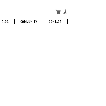
BLOG
COMMUNITY
CONTACT