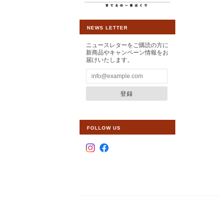
NEWS LETTER
ニュースレターをご購読の方に
新商品やキャンペーン情報をお
届けいたします。
登録
FOLLOW US