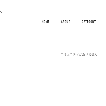
ン
HOME
ABOUT
CATEGORY
コミュニティがありません