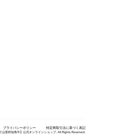
プライバシーポリシー
特定商取引法に基づく表記
いわて山形村短角牛】公式オンラインショップ. All Rights Reserved.