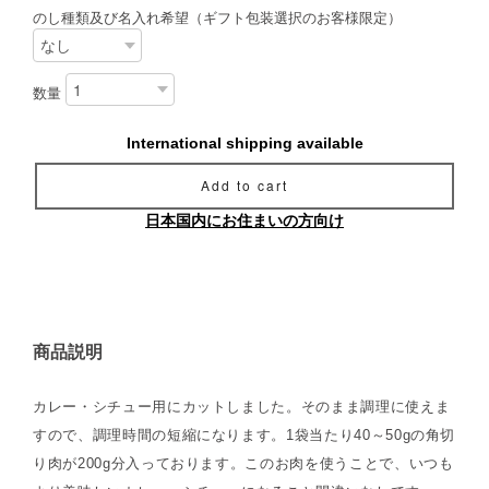
のし種類及び名入れ希望（ギフト包装選択のお客様限定）
数量
International shipping available
Add to cart
日本国内にお住まいの方向け
商品説明
カレー・シチュー用にカットしました。そのまま調理に使えま
すので、調理時間の短縮になります。1袋当たり40～50gの角切
り肉が200g分入っております。このお肉を使うことで、いつも