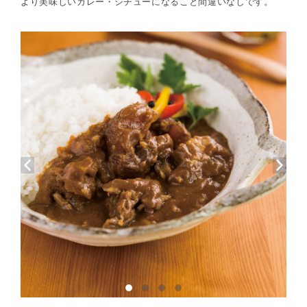
より美味しいカレー・シチューになること間違いなしです。