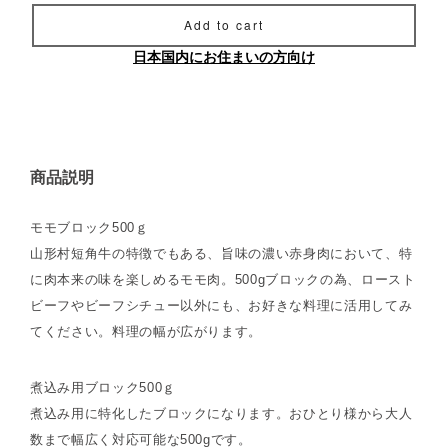
Add to cart
日本国内にお住まいの方向け
商品説明
モモブロック500ｇ
山形村短角牛の特徴でもある、旨味の濃い赤身肉において、特
に肉本来の味を楽しめるモモ肉。500gブロックの為、ロースト
ビーフやビーフシチュー以外にも、お好きな料理に活用してみ
てください。料理の幅が広がります。
煮込み用ブロック500ｇ
煮込み用に特化したブロックになります。おひとり様から大人
数まで幅広く対応可能な500gです。