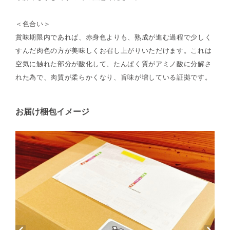
＜色合い＞
賞味期限内であれば、赤身色よりも、熟成が進む過程で少しく
すんだ肉色の方が美味しくお召し上がりいただけます。これは
空気に触れた部分が酸化して、たんぱく質がアミノ酸に分解さ
れた為で、肉質が柔らかくなり、旨味が増している証拠です。
お届け梱包イメージ