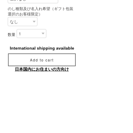
のし種類及び名入れ希望（ギフト包装
選択のお客様限定）
数量
International shipping available
Add to cart
日本国内にお住まいの方向け