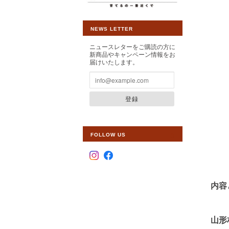
NEWS LETTER
ニュースレターをご購読の方に
新商品やキャンペーン情報をお
届けいたします。
登録
FOLLOW US
内容
山形