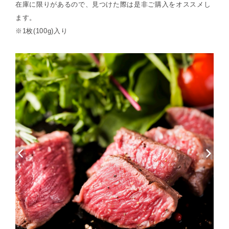
在庫に限りがあるので、見つけた際は是非ご購入をオススメし
ます。
※1枚(100g)入り