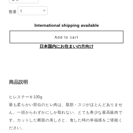
数量
International shipping available
Add to cart
日本国内にお住まいの方向け
商品説明
ヒレステーキ100g
最も柔らかい部位のヒレ肉は、脂肪・スジがほとんどありませ
ん。一頭からわずかにしか取れない、とても希少な最高級肉で
す。カットした断面の美しさと、食した時の幸福感をご堪能く
ださい。