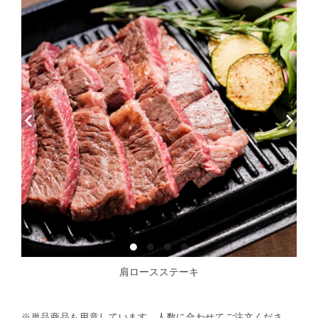
肩ロースステーキ
※単品商品も用意しています。人数に合わせてご注文くださ