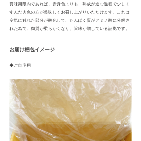
賞味期限内であれば、赤身色よりも、熟成が進む過程で少しく
すんだ肉色の方が美味しくお召し上がりいただけます。これは
空気に触れた部分が酸化して、たんぱく質がアミノ酸に分解さ
れた為で、肉質が柔らかくなり、旨味が増している証拠です。
お届け梱包イメージ
◆ご自宅用