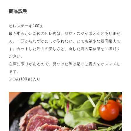
商品説明
ヒレステーキ100ｇ
最も柔らかい部位のヒレ肉は、脂肪・スジがほとんどありませ
ん。一頭からわずかにしか取れない、とても希少な最高級肉で
す。カットした断面の美しさと、食した時の幸福感をご堪能く
ださい。
在庫に限りがあるので、見つけた際は是非ご購入をオススメし
ます。
※1枚(100ｇ)入り