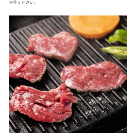
堪能ください。