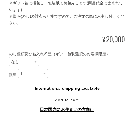
※ギフト箱に梱包し、包装紙でお包みします(商品代金に含まれて
います)
※熨斗(のし)の対応も可能ですので、ご注文の際にお申し付けくだ
さい。
20,000
¥
のし種類及び名入れ希望（ギフト包装選択のお客様限定）
数量
International shipping available
Add to cart
日本国内にお住まいの方向け