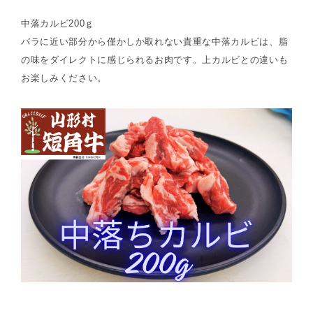
中落カルビ200ｇ
バラに近い部分から僅かしか取れない貴重な中落カルビは、脂
の味をダイレクトに感じられるお肉です。上カルビとの違いも
お楽しみください。